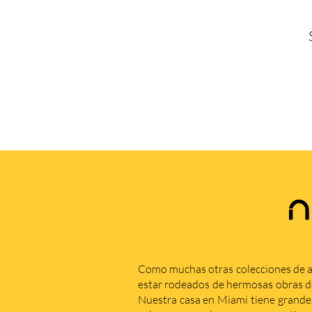
N
Como muchas otras colecciones de a
estar rodeados de hermosas obras de 
Nuestra casa en Miami tiene grande