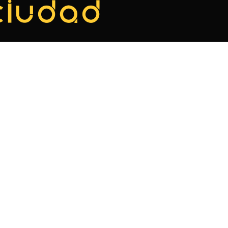
ciudad