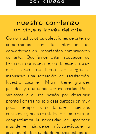
por ciudad
NUESTRO COMIENZO
Un viaje a través del arte
Como muchas otras colecciones de arte, no
comenzamos con la intención de
convertirnos en importantes compradores
de arte. Queríamos estar rodeados de
hermosas obras de arte, con la esperanza de
que fueran una fuente de alegría e
inspiraran una sensación de satisfacción.
Nuestra casa en Miami tiene grandes
paredes y queríamos aprovecharlas. Poco
sabíamos que una pasión por descubrir
pronto llenaría no solo esas paredes en muy
poco tiempo, sino también nuestros
corazones y nuestro intelecto. Como pareja,
compartíamos la necesidad de aprender
más, de ver más, de ser más atrevidos en la
apasionante búsqueda de nuevos estilos, de