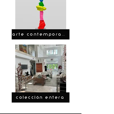
ARTE CONTEMPORANEO
COLECCIÓN ENTERA