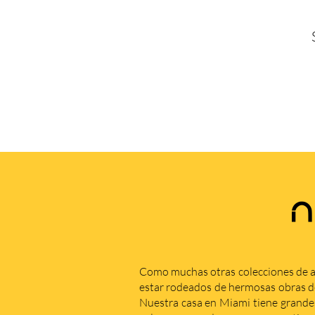
N
Como muchas otras colecciones de a
estar rodeados de hermosas obras de 
Nuestra casa en Miami tiene grande