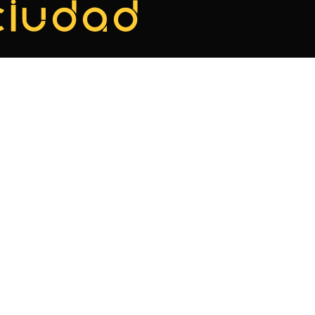
ciudad