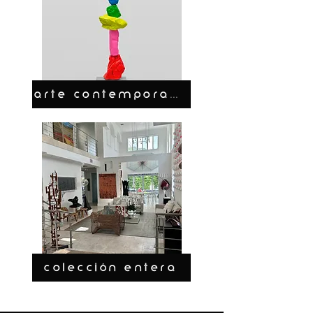
ARTE CONTEMPORANEO
COLECCIÓN ENTERA