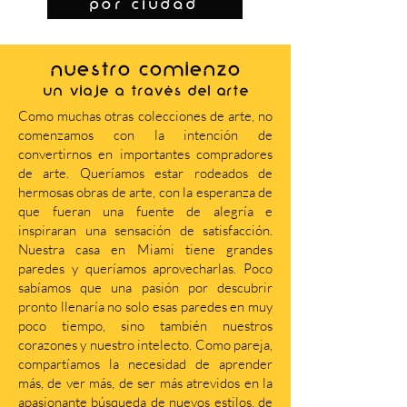
por ciudad
NUESTRO COMIENZO
Un viaje a través del arte
Como muchas otras colecciones de arte, no
comenzamos con la intención de
convertirnos en importantes compradores
de arte. Queríamos estar rodeados de
hermosas obras de arte, con la esperanza de
que fueran una fuente de alegría e
inspiraran una sensación de satisfacción.
Nuestra casa en Miami tiene grandes
paredes y queríamos aprovecharlas. Poco
sabíamos que una pasión por descubrir
pronto llenaría no solo esas paredes en muy
poco tiempo, sino también nuestros
corazones y nuestro intelecto. Como pareja,
compartíamos la necesidad de aprender
más, de ver más, de ser más atrevidos en la
apasionante búsqueda de nuevos estilos, de