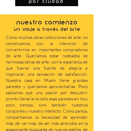
por ciudad
NUESTRO COMIENZO
Un viaje a través del arte
Como muchas otras colecciones de arte, no
comenzamos con la intención de
convertirnos en importantes compradores
de arte. Queríamos estar rodeados de
hermosas obras de arte, con la esperanza de
que fueran una fuente de alegría e
inspiraran una sensación de satisfacción.
Nuestra casa en Miami tiene grandes
paredes y queríamos aprovecharlas. Poco
sabíamos que una pasión por descubrir
pronto llenaría no solo esas paredes en muy
poco tiempo, sino también nuestros
corazones y nuestro intelecto. Como pareja,
compartíamos la necesidad de aprender
más, de ver más, de ser más atrevidos en la
apasionante búsqueda de nuevos estilos, de