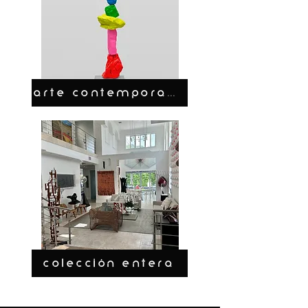
ARTE CONTEMPORANEO
COLECCIÓN ENTERA