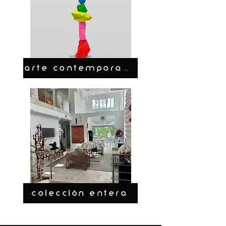
ARTE CONTEMPORANEO
COLECCIÓN ENTERA