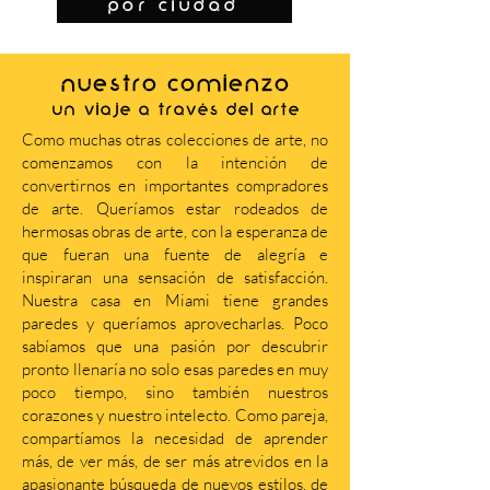
por ciudad
NUESTRO COMIENZO
Un viaje a través del arte
Como muchas otras colecciones de arte, no
comenzamos con la intención de
convertirnos en importantes compradores
de arte. Queríamos estar rodeados de
hermosas obras de arte, con la esperanza de
que fueran una fuente de alegría e
inspiraran una sensación de satisfacción.
Nuestra casa en Miami tiene grandes
paredes y queríamos aprovecharlas. Poco
sabíamos que una pasión por descubrir
pronto llenaría no solo esas paredes en muy
poco tiempo, sino también nuestros
corazones y nuestro intelecto. Como pareja,
compartíamos la necesidad de aprender
más, de ver más, de ser más atrevidos en la
apasionante búsqueda de nuevos estilos, de