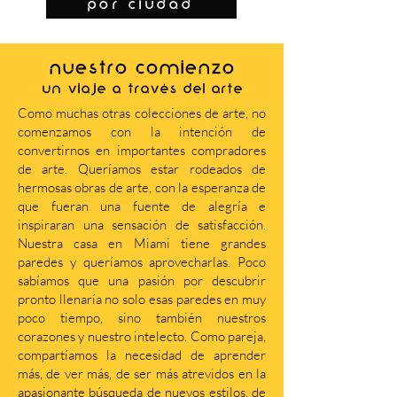
por ciudad
NUESTRO COMIENZO
Un viaje a través del arte
Como muchas otras colecciones de arte, no
comenzamos con la intención de
convertirnos en importantes compradores
de arte. Queríamos estar rodeados de
hermosas obras de arte, con la esperanza de
que fueran una fuente de alegría e
inspiraran una sensación de satisfacción.
Nuestra casa en Miami tiene grandes
paredes y queríamos aprovecharlas. Poco
sabíamos que una pasión por descubrir
pronto llenaría no solo esas paredes en muy
poco tiempo, sino también nuestros
corazones y nuestro intelecto. Como pareja,
compartíamos la necesidad de aprender
más, de ver más, de ser más atrevidos en la
apasionante búsqueda de nuevos estilos, de