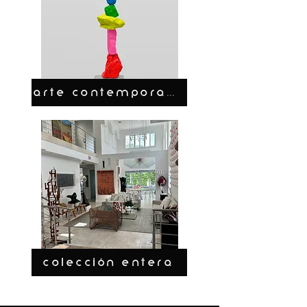
ARTE CONTEMPORANEO
COLECCIÓN ENTERA