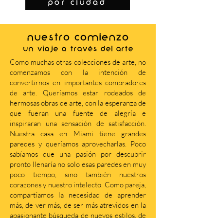
por ciudad
NUESTRO COMIENZO
Un viaje a través del arte
Como muchas otras colecciones de arte, no
comenzamos con la intención de
convertirnos en importantes compradores
de arte. Queríamos estar rodeados de
hermosas obras de arte, con la esperanza de
que fueran una fuente de alegría e
inspiraran una sensación de satisfacción.
Nuestra casa en Miami tiene grandes
paredes y queríamos aprovecharlas. Poco
sabíamos que una pasión por descubrir
pronto llenaría no solo esas paredes en muy
poco tiempo, sino también nuestros
corazones y nuestro intelecto. Como pareja,
compartíamos la necesidad de aprender
más, de ver más, de ser más atrevidos en la
apasionante búsqueda de nuevos estilos, de