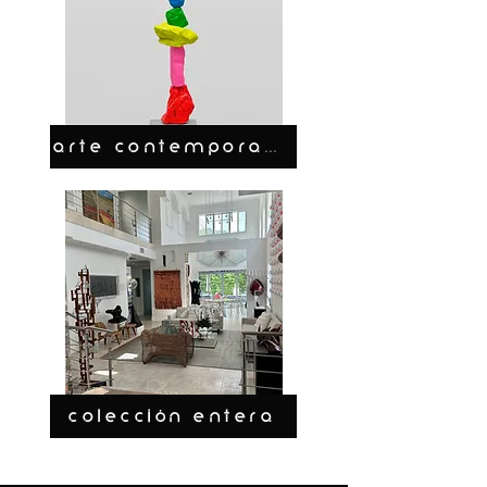
ARTE CONTEMPORANEO
COLECCIÓN ENTERA