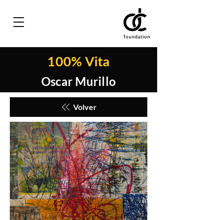
100% Vita
Oscar Murillo
Volver