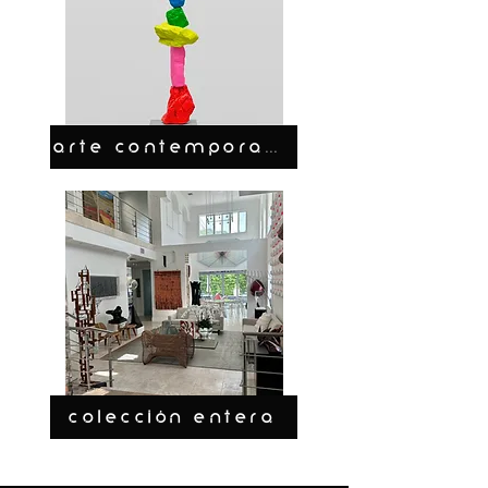
ARTE CONTEMPORANEO
COLECCIÓN ENTERA