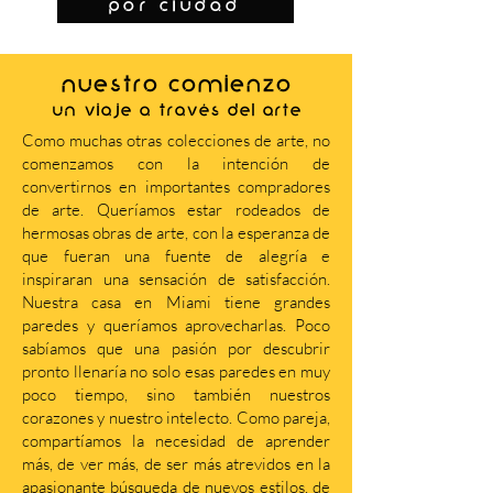
por ciudad
NUESTRO COMIENZO
Un viaje a través del arte
Como muchas otras colecciones de arte, no
comenzamos con la intención de
convertirnos en importantes compradores
de arte. Queríamos estar rodeados de
hermosas obras de arte, con la esperanza de
que fueran una fuente de alegría e
inspiraran una sensación de satisfacción.
Nuestra casa en Miami tiene grandes
paredes y queríamos aprovecharlas. Poco
sabíamos que una pasión por descubrir
pronto llenaría no solo esas paredes en muy
poco tiempo, sino también nuestros
corazones y nuestro intelecto. Como pareja,
compartíamos la necesidad de aprender
más, de ver más, de ser más atrevidos en la
apasionante búsqueda de nuevos estilos, de