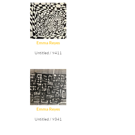
Ver Detalles
Emma Reyes
Untitled / 9411
Ver Detalles
Emma Reyes
Untitled / 9341