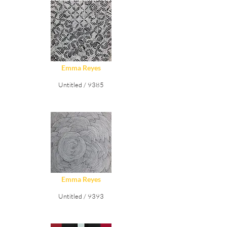
Ver Detalles
Emma Reyes
Untitled / 9385
Ver Detalles
Emma Reyes
Untitled / 9393