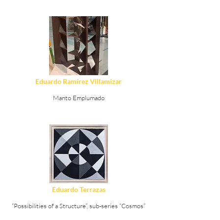
Ver Detalles
Eduardo Ramírez Villamizar
Manto Emplumado
Ver Detalles
Eduardo Terrazas
“Possibilities of a Structure”, sub-series “Cosmos”