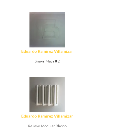
Ver Detalles
Eduardo Ramírez Villamizar
Snake Maya #2
Ver Detalles
Eduardo Ramírez Villamizar
Relieve Modular Blanco