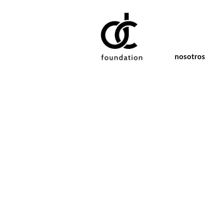
nosotros