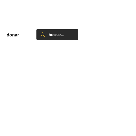
donar