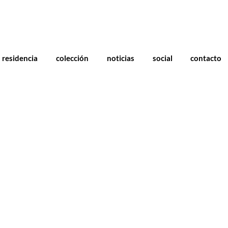
residencia
colección
noticias
social
contacto