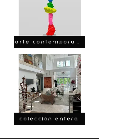
ARTE CONTEMPORANEO
COLECCIÓN ENTERA