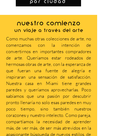
por ciudad
NUESTRO COMIENZO
Un viaje a través del arte
Como muchas otras colecciones de arte, no
comenzamos con la intención de
convertirnos en importantes compradores
de arte. Queríamos estar rodeados de
hermosas obras de arte, con la esperanza de
que fueran una fuente de alegría e
inspiraran una sensación de satisfacción.
Nuestra casa en Miami tiene grandes
paredes y queríamos aprovecharlas. Poco
sabíamos que una pasión por descubrir
pronto llenaría no solo esas paredes en muy
poco tiempo, sino también nuestros
corazones y nuestro intelecto. Como pareja,
compartíamos la necesidad de aprender
más, de ver más, de ser más atrevidos en la
apasionante búsqueda de nuevos estilos, de