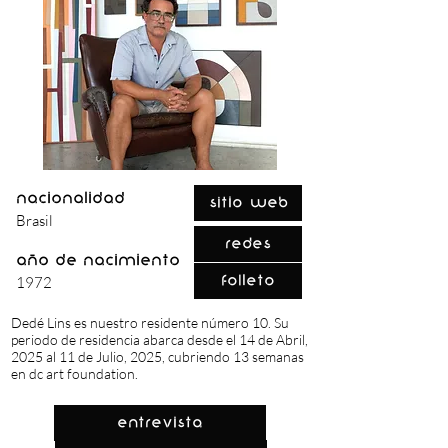
nacionalidad
Sitio Web
Brasil
Redes
año de nacimiento
Folleto
1972
Dedé Lins es nuestro residente número 10. Su
periodo de residencia abarca desde el 14 de Abril,
2025 al 11 de Julio, 2025, cubriendo 13 semanas
en dc art foundation.
Entrevista