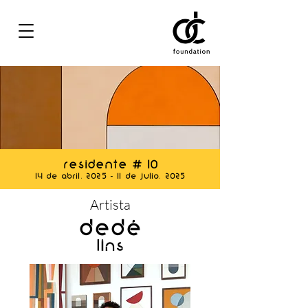
Residente # 10
14 de Abril, 2025 - 11 de Julio, 2025
Artista
Dedé
Lins