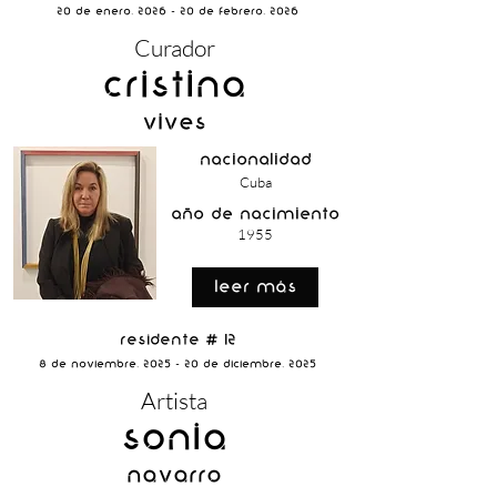
20 de Enero, 2026 - 20 de Febrero, 2026
Curador
Cristina
Vives
nacionalidad
Cuba
año de nacimiento
1955
Leer Más
Residente # 12
8 de Noviembre, 2025 - 20 de Diciembre, 2025
Artista
Sonia
Navarro