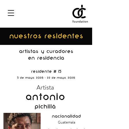
NUESTROS residentes
ARTISTAs y curadores
EN RESIDENCIA
Residente # 15
5 de Mayo, 2026 - 22 de Mayo, 2026
Artista
Antonio
Pichillá
nacionalidad
Guatemala