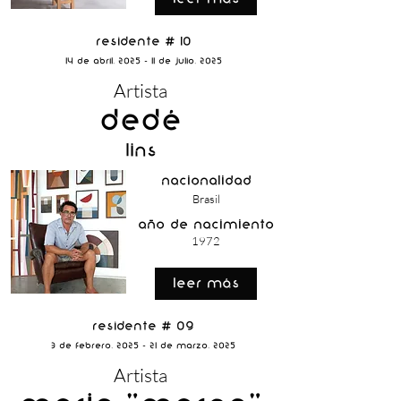
Residente # 10
14 de Abril, 2025 - 11 de Julio, 2025
Artista
Dedé
Lins
nacionalidad
Brasil
año de nacimiento
1972
Leer Más
Residente # 09
3 de Febrero, 2025 - 21 de Marzo, 2025
Artista