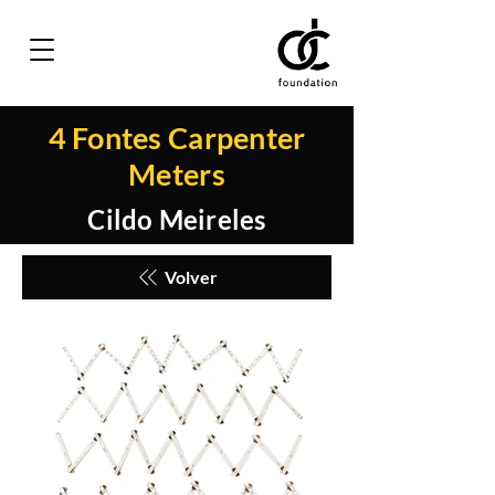
4 Fontes Carpenter
Meters
Cildo Meireles
Volver