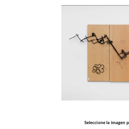
Seleccione la imagen p