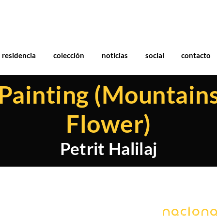
residencia
colección
noticias
social
contacto
Painting (Mountains
Flower)
Petrit Halilaj
Naciona