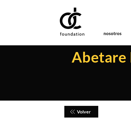
nosotros
Abetare 
Volver