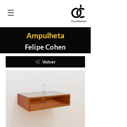
Ampulheta
Felipe Cohen
Volver