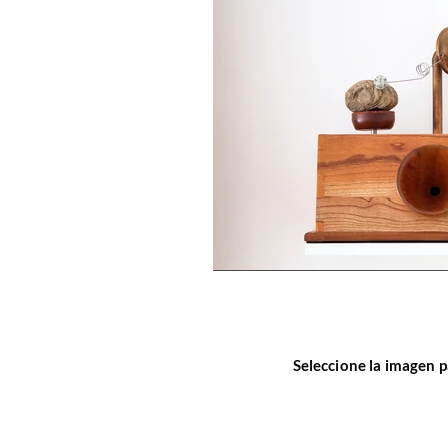
Seleccione la imagen p