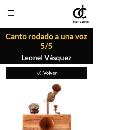
Canto rodado a una voz
5/5
Leonel Vásquez
Volver