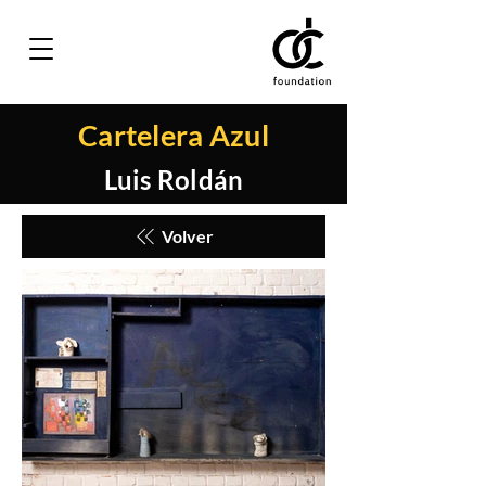
Cartelera Azul
Luis Roldán
Volver