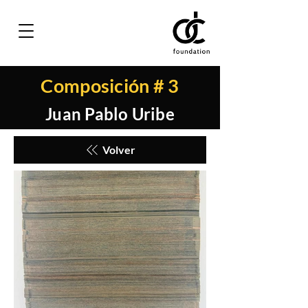
Composición # 3
Juan Pablo Uribe
Volver