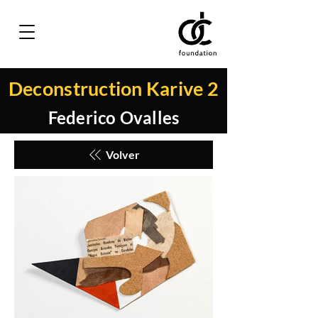
Deconstruction Karive 2
Federico Ovalles
Volver