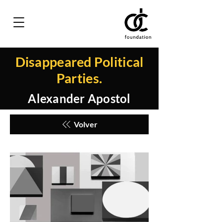
Disappeared Political
Parties.
Alexander Apostol
Volver