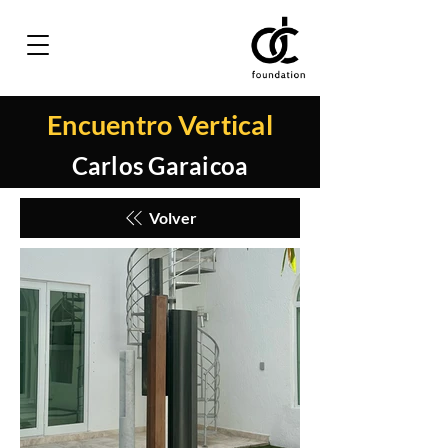
Encuentro Vertical
Carlos Garaicoa
Volver