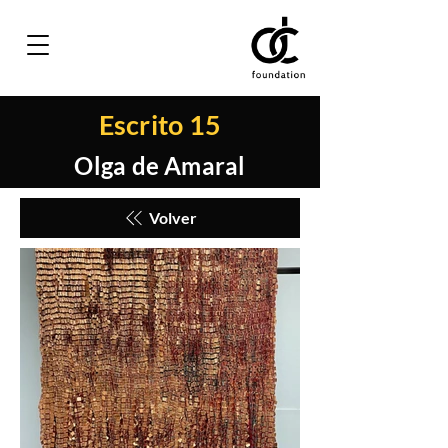
Escrito 15
Olga de Amaral
Volver