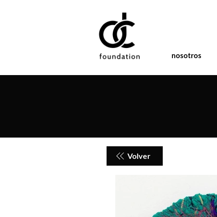
nosotros
Volver