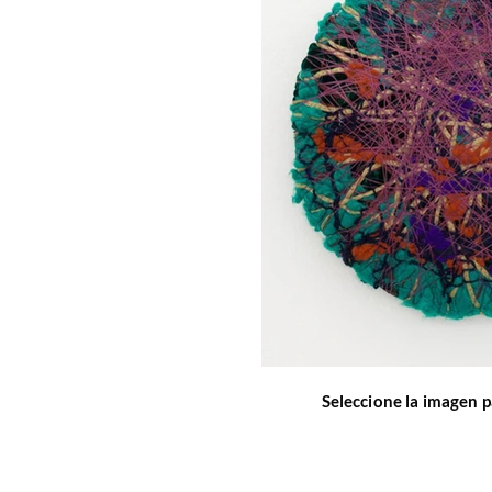
Seleccione la imagen p