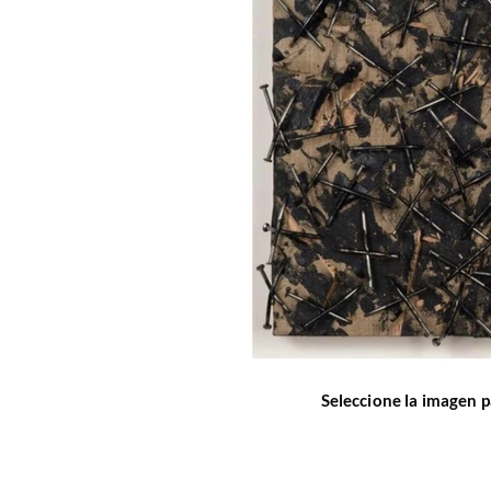
Seleccione la imagen p