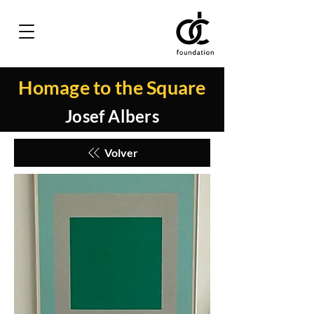
Homage to the Square
Josef Albers
Volver