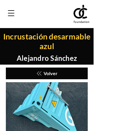
Incrustación desarmable
azul
Alejandro Sánchez
Volver