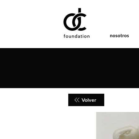
nosotros
Volver