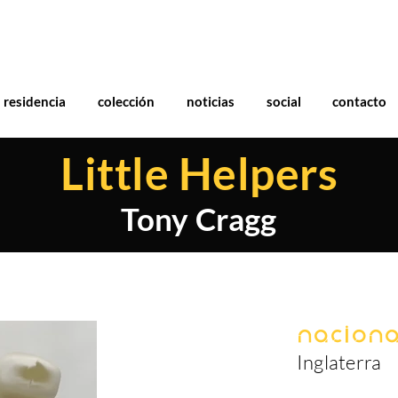
residencia
colección
noticias
social
contacto
Little Helpers
Tony Cragg
Naciona
Inglaterra