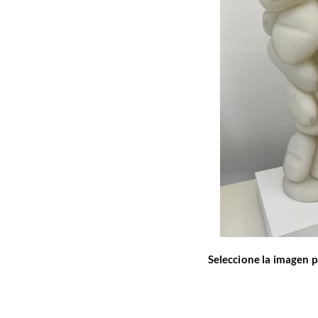
Seleccione la imagen p