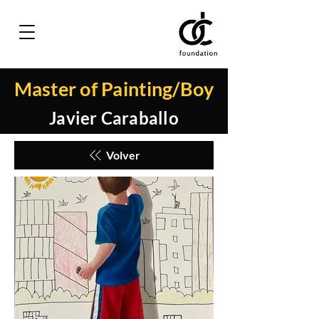
Master of Painting/Boy
Javier Caraballo
Volver