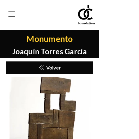
Monumento
Joaquín Torres García
Volver