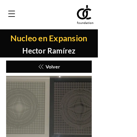
Nucleo en Expansion
Hector Ramírez
Volver