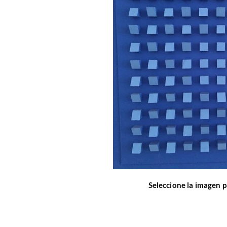
Seleccione la imagen p