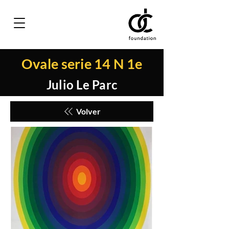
Ovale serie 14 N 1e
Julio Le Parc
Volver