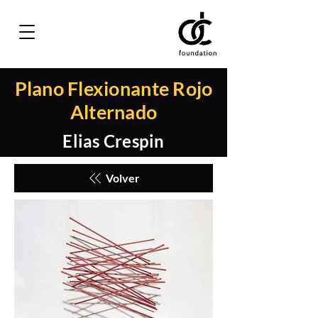
Plano Flexionante Rojo
Alternado
Elias Crespin
Volver