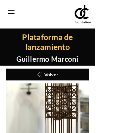
Plataforma de
lanzamiento
Guillermo Marconi
Volver