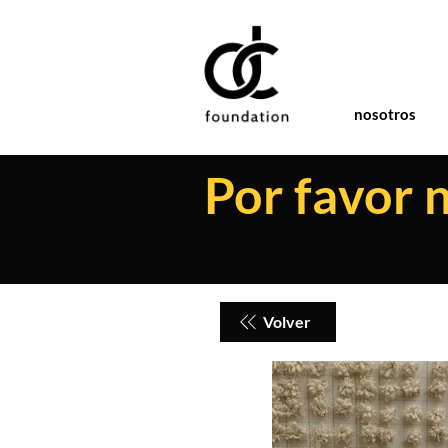
nosotros
Por favor 
Volver