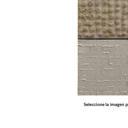
Seleccione la imagen p