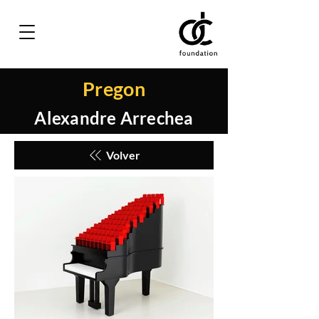
Pregon
Alexandre Arrechea
Volver