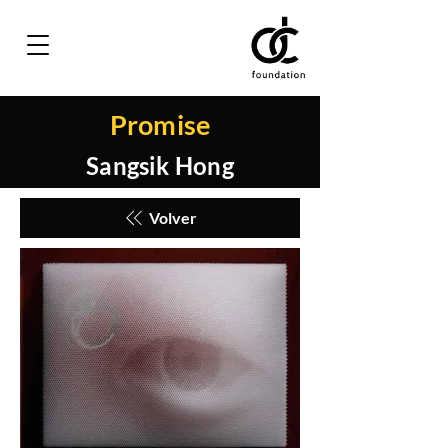
Promise
Sangsik Hong
Volver