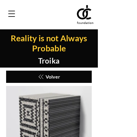
Reality is not Always
Probable
Troika
Volver