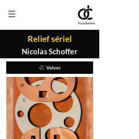
Relief sériel
Nicolas Schoffer
Volver