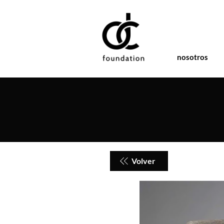
nosotros
Volver