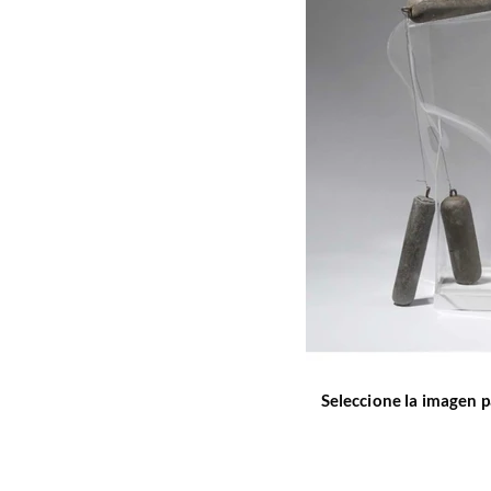
Seleccione la imagen p