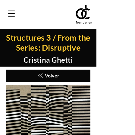
Structures 3 / From the
Series: Disruptive
Cristina Ghetti
Volver