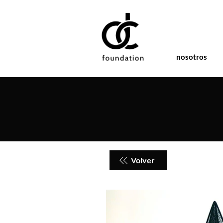
nosotros
Volver