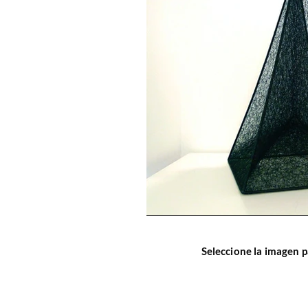
Seleccione la imagen p