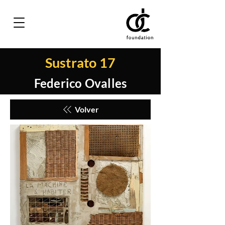
Sustrato 17
Federico Ovalles
Volver