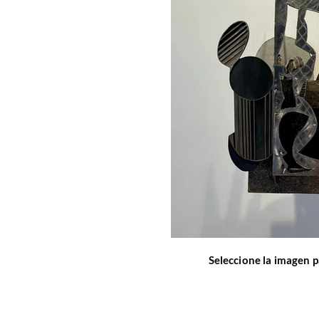
Seleccione la imagen p