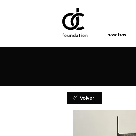
nosotros
Volver