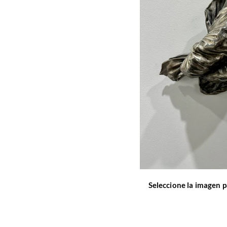
Seleccione la imagen p