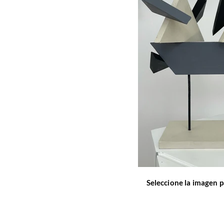
Seleccione la imagen p