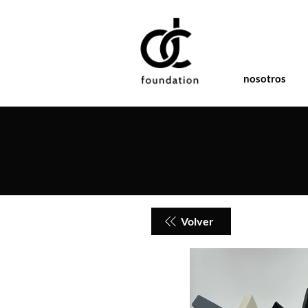
nosotros
Volver